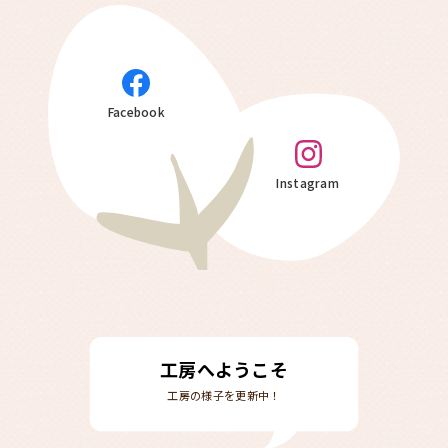
Facebook
Instagram
工房へようこそ
工房の様子を更新中！