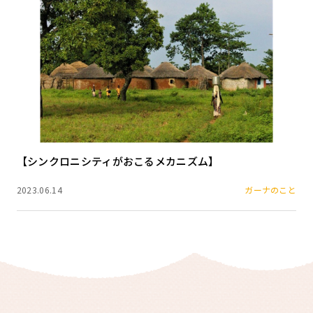
【シンクロニシティがおこるメカニズム】
2023.06.14
ガーナのこと