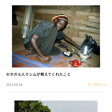
セネガル人ラシムが教えてくれたこと
2023.09.28
ガーナのこと