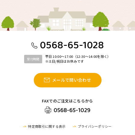
0568-65-1028
平日 10:00〜17:00（12:30〜14:00を除く）
受付時間
※土日/祝日はお休みです
メールで問い合わせ
FAXでのご注文はこちらから
0568-65-1029
特定商取引に関する表示
プライバシーポリシー