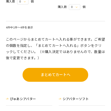
購入数
個
購入数
個
4件中1件～4件を表示
このページからまとめてカートへ入れる事ができます。ご希望
の個数を指定し、「まとめてカートへ入れる」ボタンをクリ
ックしてください。（※購入決定ではありませんので、数量は
後で変更できます。）
ぴゅあシアバター
シアバターソフト