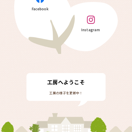
Facebook
Instagram
工房へようこそ
工房の様子を更新中！