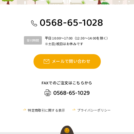
0568-65-1028
平日 10:00〜17:00（12:30〜14:00を除く）
受付時間
※土日/祝日はお休みです
メールで問い合わせ
FAXでのご注文はこちらから
0568-65-1029
特定商取引に関する表示
プライバシーポリシー