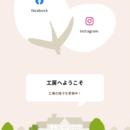
Facebook
Instagram
工房へようこそ
工房の様子を更新中！