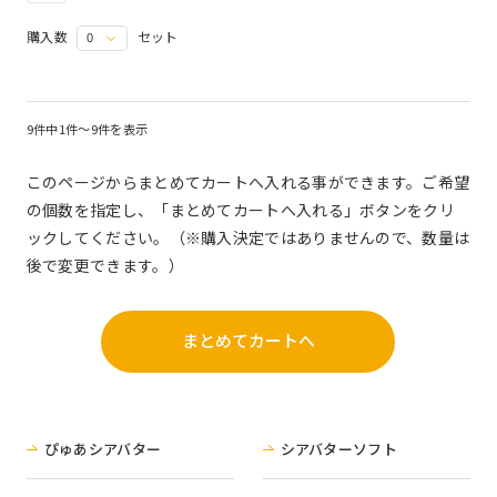
購入数
セット
9件中1件～9件を表示
このページからまとめてカートへ入れる事ができます。ご希望
の個数を指定し、「まとめてカートへ入れる」ボタンをクリ
ックしてください。（※購入決定ではありませんので、数量は
後で変更できます。）
ぴゅあシアバター
シアバターソフト