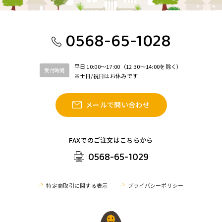
0568-65-1028
平日 10:00〜17:00（12:30〜14:00を除く）
受付時間
※土日/祝日はお休みです
メールで問い合わせ
FAXでのご注文はこちらから
0568-65-1029
特定商取引に関する表示
プライバシーポリシー