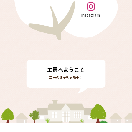
Instagram
工房へようこそ
工房の様子を更新中！