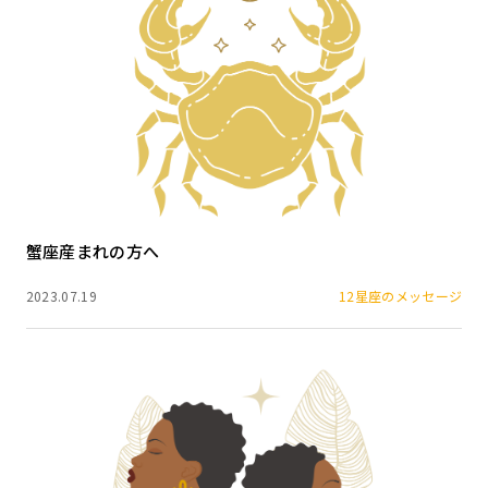
蟹座産まれの方へ
2023.07.19
12星座のメッセージ