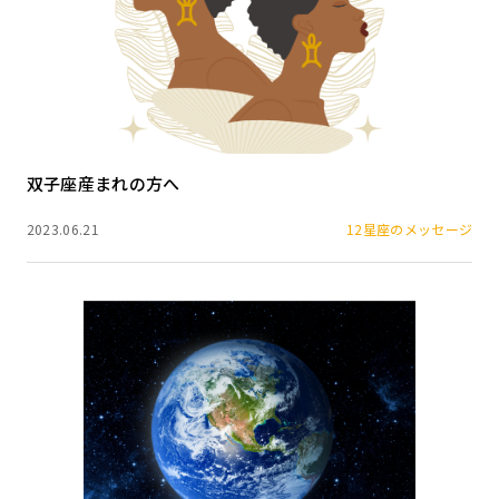
双子座産まれの方へ
2023.06.21
12星座のメッセージ