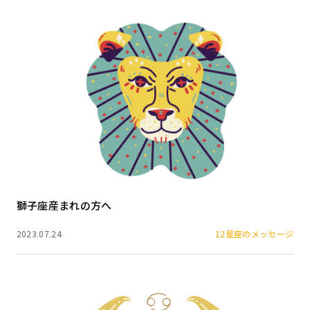
獅子座産まれの方へ
2023.07.24
12星座のメッセージ