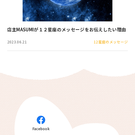
店主MASUMIが１２星座のメッセージをお伝えしたい理由
2023.06.21
12星座のメッセージ
Facebook