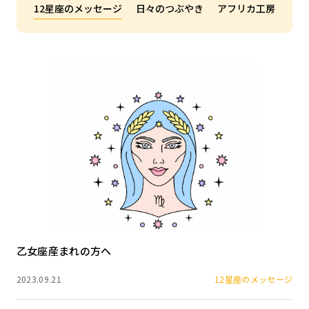
12星座のメッセージ
日々のつぶやき
アフリカ工房
乙女座産まれの方へ
2023.09.21
12星座のメッセージ