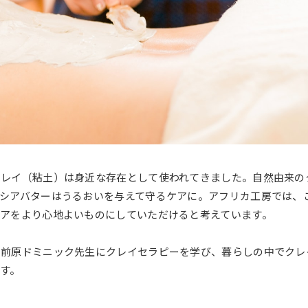
クレイ（粘土）は身近な存在として使われてきました。自然由来の
シアバターはうるおいを与えて守るケアに。アフリカ工房では、こ
アをより心地よいものにしていただけると考えています。
の前原ドミニック先生にクレイセラピーを学び、暮らしの中でクレ
す。