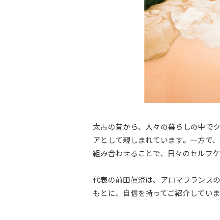
太古の昔から、人々の暮らしの中で
アとして親しまれています。一方で、
組み合わせることで、日々のセルフケ
代表の前田眞澄は、アロマフランス
もとに、自信を持ってご紹介していま