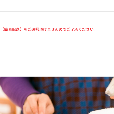
は【簡易配送】をご選択頂けませんのでご了承ください。