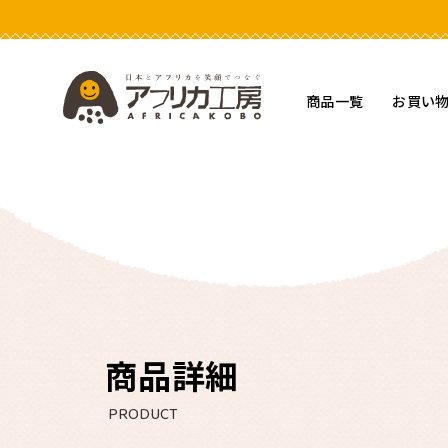
アフリカ工房
商品一覧
お買い
商品詳細
PRODUCT