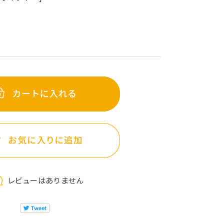
レビューはありません