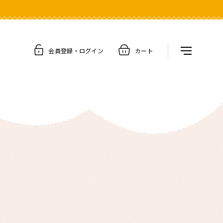
メニュー
会員登録・ログイン
カート