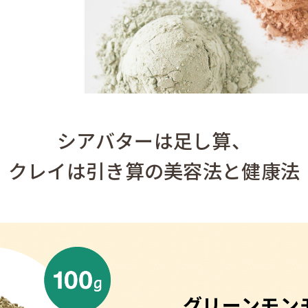
シアバターは足し算、
クレイは引き算の美容法と健康法
グリーンモン