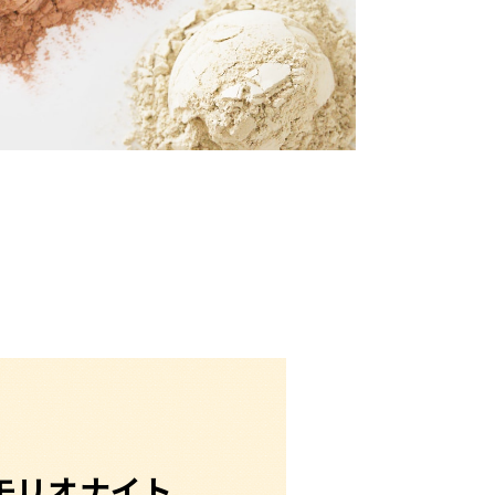
モリオナイト