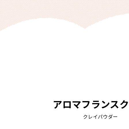
アロマフランス
クレイパウダー