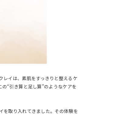
クレイは、素肌をすっきりと整えるケ
の“引き算と足し算”のようなケアを
イを取り入れてきました。その体験を