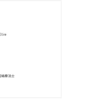
Etre
経絡療法士