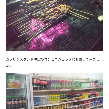
ガソリンスタンド併設のコンビニショップにも寄ってみまし
た。