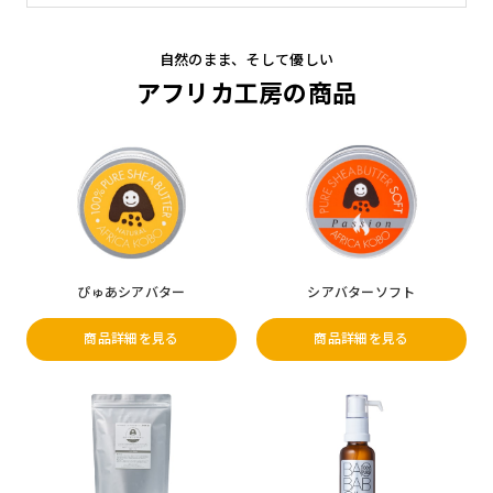
自然のまま、そして優しい
アフリカ工房の商品
ぴゅあシアバター
シアバターソフト
商品詳細を見る
商品詳細を見る