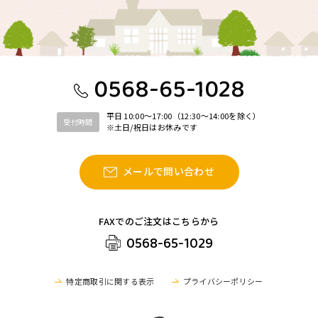
0568-65-1028
平日 10:00〜17:00（12:30〜14:00を除く）
受付時間
※土日/祝日はお休みです
メールで問い合わせ
FAXでのご注文はこちらから
0568-65-1029
特定商取引に関する表示
プライバシーポリシー