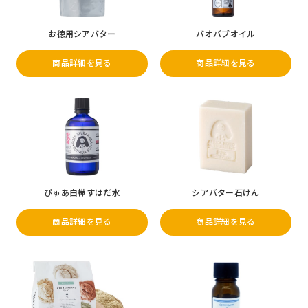
お徳用シアバター
バオバブオイル
商品詳細を見る
商品詳細を見る
ぴゅあ白樺すはだ水
シアバター石けん
商品詳細を見る
商品詳細を見る