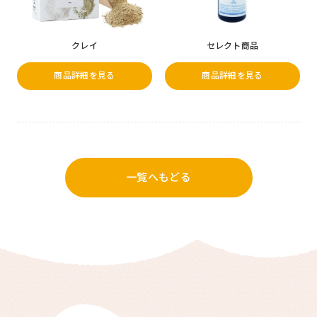
クレイ
セレクト商品
商品詳細を見る
商品詳細を見る
一覧へもどる