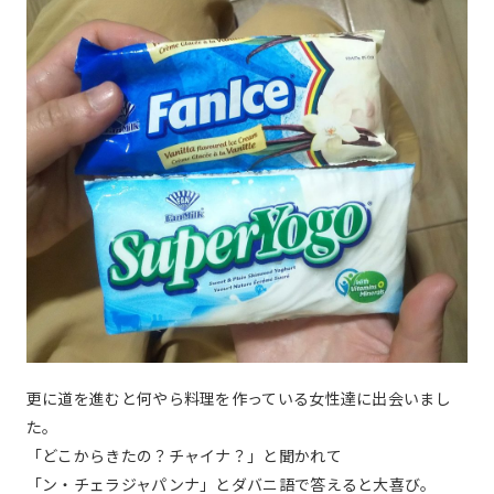
更に道を進むと何やら料理を作っている女性達に出会いまし
た。
「どこからきたの？チャイナ？」と聞かれて
「ン・チェラジャパンナ」とダバニ語で答えると大喜び。