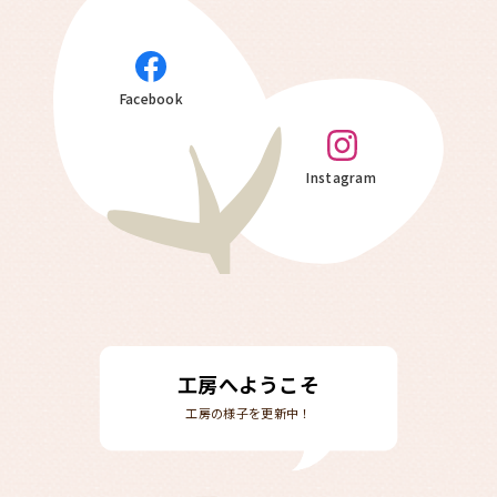
Facebook
Instagram
工房へようこそ
工房の様子を更新中！