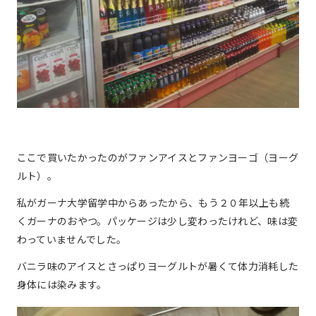
ここで買いたかったのがファンアイスとファンヨーゴ（ヨーグ
ルト）。
私がガーナ大学留学中からあったから、もう２０年以上も続
くガーナのおやつ。パッケージは少し変わったけれど、味は変
わっていませんでした。
バニラ味のアイスとさっぱりヨーグルトが暑くて体力消耗した
身体には染みます。