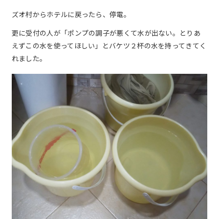
ズオ村からホテルに戻ったら、停電。
更に受付の人が「ポンプの調子が悪くて水が出ない。とりあ
えずこの水を使ってほしい」とバケツ２杯の水を持ってきてく
れました。