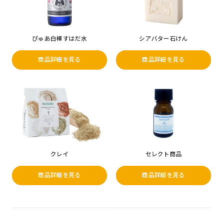
ぴゅあ白樺すはだ水
シアバター石けん
商品詳細を見る
商品詳細を見る
クレイ
セレクト商品
商品詳細を見る
商品詳細を見る