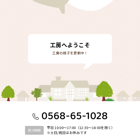
工房へようこそ
工房の様子を更新中！
0568-65-1028
平日 10:00〜17:00（12:30〜14:00を除く）
受付時間
※土日/祝日はお休みです