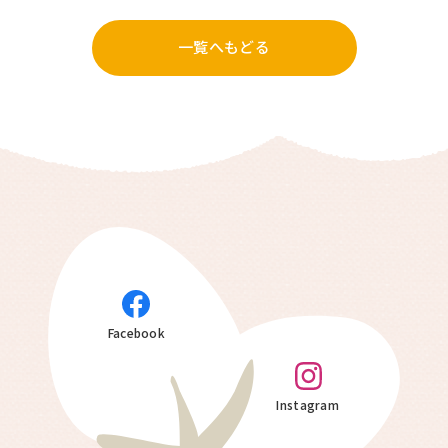
一覧へもどる
Facebook
Instagram