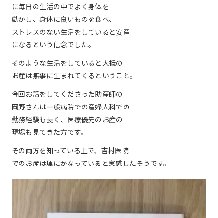
に毎日の生活の中でよく身体を
動かし、身体に良いものを食べ、
ストレスのない生活をしていると安産
になるという信念でした。
そのような生活をしていると大抵の
お産は無事に生まれてくるということ。
今回お話をしてくださった助産師の
岡野さんは一般病院での産婦人科での
勤務経験も長く、医療優先のお産の
現場も見てきた方です。
その両方を知っている上で、吉村医院
でのお産は理にかなっていると実感したそうです。