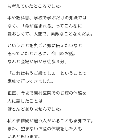
も考えていたところでした。
本や教科書、学校で学ぶだけの知識では
なく、「命が産まれる」ってこんなに
愛おしくて、大変で、素敵なことなんだよ。
ということを丸ごと娘に伝えたいなと
思っていたところに、今回のお話。
なんと会場が家から徒歩３分。
「これはもうご縁でしょ」ということで
家族で行ってきました。
正直、今まで吉村医院でのお産の体験を
人に話したことは
ほとんどありませんでした。
私と価値観が違う人がいることも承知です。
また、望まないお産の体験をした人も
いると思います。