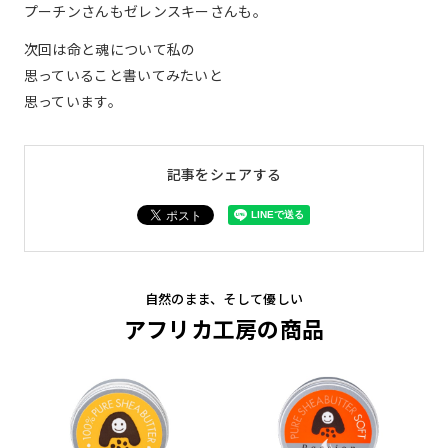
プーチンさんもゼレンスキーさんも。
次回は命と魂について私の
思っていること書いてみたいと
思っています。
記事をシェアする
自然のまま、そして優しい
アフリカ工房の商品