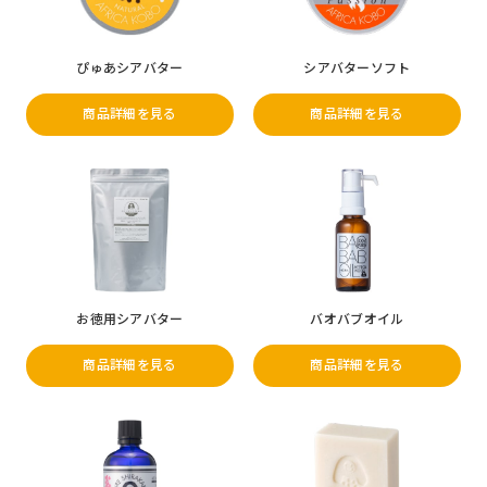
ぴゅあシアバター
シアバターソフト
商品詳細を見る
商品詳細を見る
お徳用シアバター
バオバブオイル
商品詳細を見る
商品詳細を見る