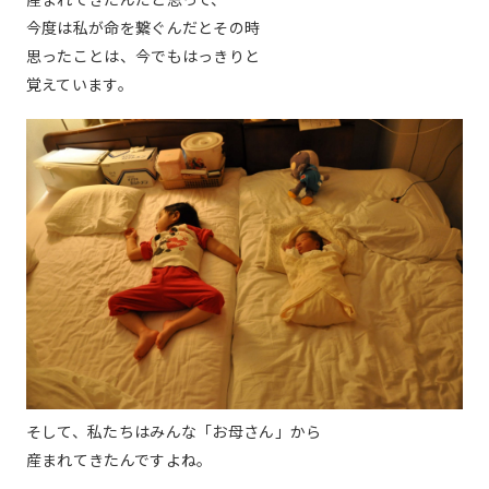
今度は私が命を繋ぐんだとその時
思ったことは、今でもはっきりと
覚えています。
そして、私たちはみんな「お母さん」から
産まれてきたんですよね。