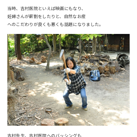
当時、吉村医院といえば映画にもなり、
妊婦さんが薪割をしたりと、自然なお産
へのこだわりが良くも悪くも話題になりました。
吉村先生、吉村医院へのバッシングも