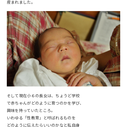
産まれました。
そして現在小６の長女は、ちょうど学校
で赤ちゃんがどのように育つのかを学び、
興味を持っていたところ。
いわゆる「性教育」と呼ばれるものを
どのように伝えたらいいのかなと私自身