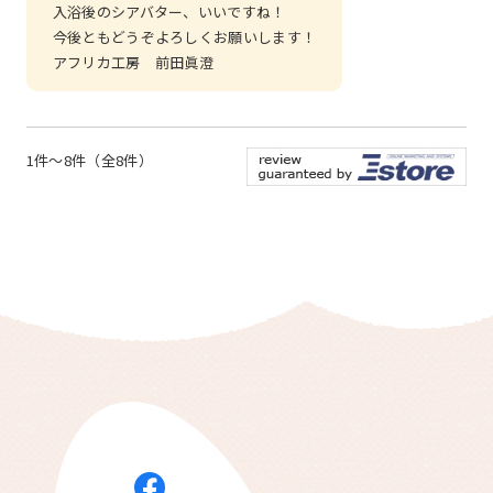
入浴後のシアバター、いいですね！
今後ともどうぞよろしくお願いします！
アフリカ工房 前田眞澄
1件～8件（全8件）