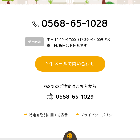
0568-65-1028
平日 10:00〜17:00（12:30〜14:00を除く）
受付時間
※土日/祝日はお休みです
メールで問い合わせ
FAXでのご注文はこちらから
0568-65-1029
特定商取引に関する表示
プライバシーポリシー