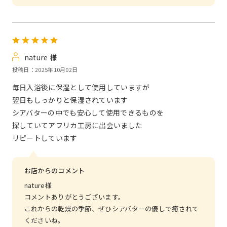
nature 様
投稿日：2025年10月02日
毎日入浴後に保湿として使用していますが
翌日もしっかりと保湿されています
シアバターの中でも安心して使用できるものを
探していてアフリカ工房に出会いました
リピートしています
お店からのコメント
nature様
コメントありがとうございます。
これからの乾燥の季節、ぜひシアバターの優しで癒されて
くださいね。