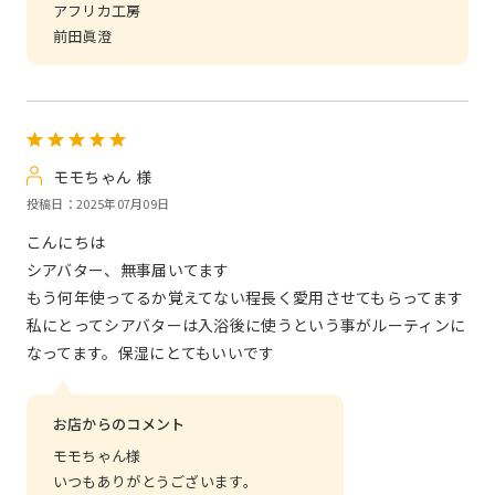
アフリカ工房
前田眞澄
モモちゃん 様
投稿日：2025年07月09日
こんにちは
シアバター、無事届いてます
もう何年使ってるか覚えてない程長く愛用させてもらってます
私にとってシアバターは入浴後に使うという事がルーティンに
なってます。保湿にとてもいいです
お店からのコメント
モモちゃん様
いつもありがとうございます。