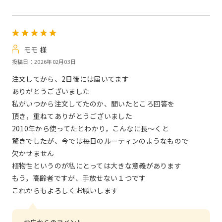
モモ 様
投稿日：2026年02月03日
注文してから、2日後には届いてます
ありがとうございました
私がいつから注文してたのか、聞いたところ回答を
頂き，重ねてありがとうございました
2010年から使ってたとわかり，こんなに長～くと
驚きでしたが、今では毎日のルーティンのようなもので
欠かせません
植物性というのが私にとっては大きな意義があります
もう，高齢者ですが、手放せない１つです
これからもよろしくお願いします