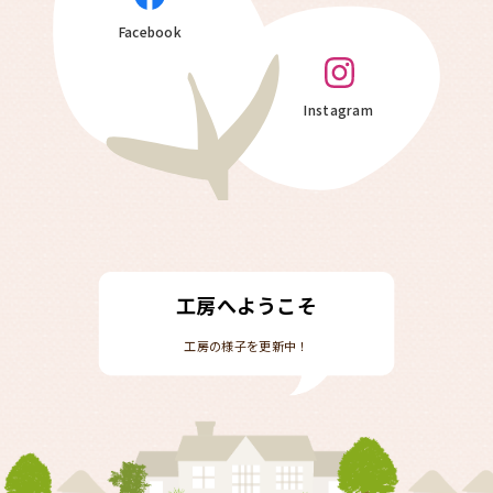
Facebook
Instagram
工房へようこそ
工房の様子を更新中！