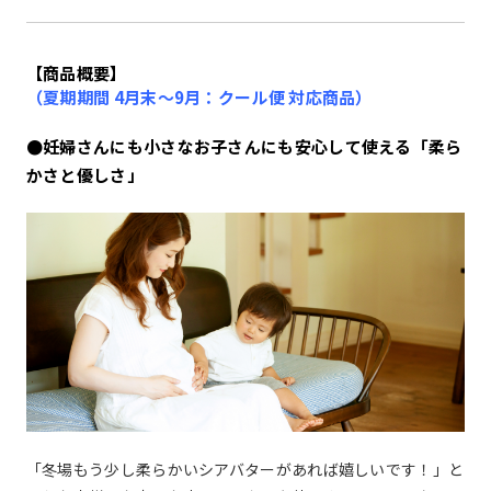
【商品概要】
（夏期期間 4月末～9月：クール便 対応商品）
●妊婦さんにも小さなお子さんにも安心して使える「柔ら
かさと優しさ」
「冬場もう少し柔らかいシアバターがあれば嬉しいです！」と