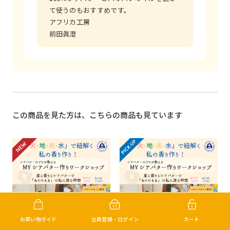
て使うのもおすすめです。
アフリカ工房
前田眞澄
この商品を見た方は、こちらの商品も見ています
お買い物ガイド
会員登録・ログイン
カート