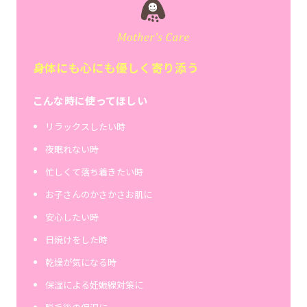
身体にも心にも優しく寄り添う
こんな時に使ってほしい
リラックスしたい時
夜眠れない時
忙しくて落ち着きたい時
お子さんのかさかさお肌に
安心したい時
日焼けをした時
乾燥が気になる時
保湿による妊娠線対策に