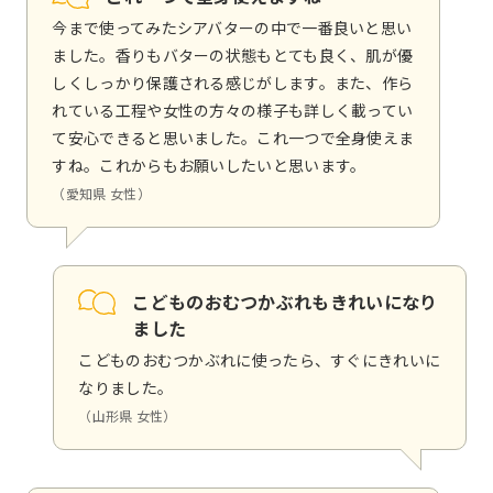
今まで使ってみたシアバターの中で一番良いと思い
ました。香りもバターの状態もとても良く、肌が優
しくしっかり保護される感じがします。また、作ら
れている工程や女性の方々の様子も詳しく載ってい
て安心できると思いました。これ一つで全身使えま
すね。これからもお願いしたいと思います。
（愛知県 女性）
こどものおむつかぶれもきれいになり
ました
こどものおむつかぶれに使ったら、すぐにきれいに
なりました。
（山形県 女性）