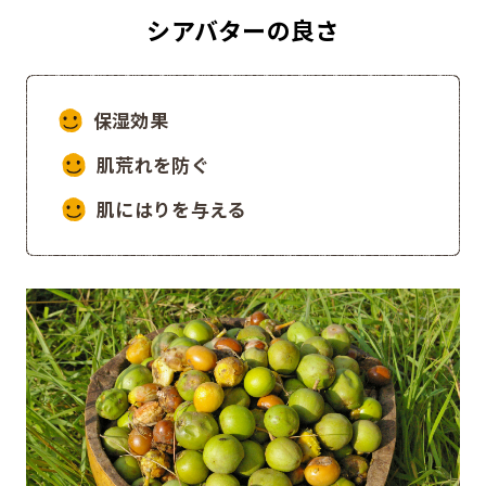
シアバターの良さ
保湿効果
肌荒れを防ぐ
肌にはりを与える