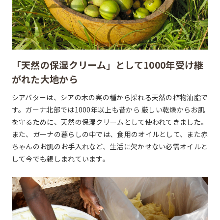
「天然の保湿クリーム」として
1000年受け継
がれた大地から
シアバターは、シアの木の実の種から採れる天然の植物油脂で
す。ガーナ北部では1000年以上も昔から 厳しい乾燥からお肌
を守るために、天然の保湿クリームとして使われてきました。
また、ガーナの暮らしの中では、食用のオイルとして、また赤
ちゃんのお肌のお手入れなど、生活に欠かせない必需オイルと
して今でも親しまれています。