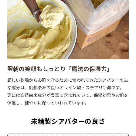
翌朝の笑顔もしっとり
「魔法の保湿力」
厳しい乾燥からお肌を守るために使われてきたシアバターの主
な成分は、肌馴染みの良いオレイン酸・ステアリン酸です。
更には自然由来成分が豊富に含まれていて、保湿効果やお肌を
保護し、健やかに保つといわれています。
未精製シアバターの良さ