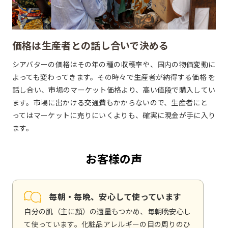
価格は生産者との話し合いで決める
シアバターの価格はその年の種の収穫率や、国内の物価変動に
よっても変わってきます。その時々で生産者が納得する価格 を
話し合い、市場のマーケット価格より、高い値段で購入してい
ます。市場に出かける交通費もかからないので、生産者にと
ってはマーケットに売りにいくよりも、確実に現金が手に入り
ます。
お客様の声
毎朝・毎晩、安心して使っています
自分の肌（主に顔）の適量もつかめ、毎朝晩安心し
て使っています。化粧品アレルギーの目の周りのひ