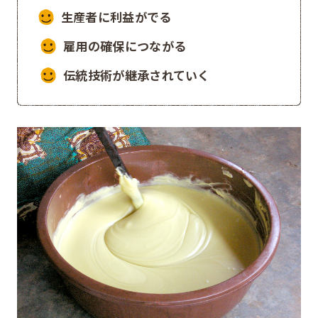
生産者に利益がでる
雇用の確保につながる
伝統技術が継承されていく