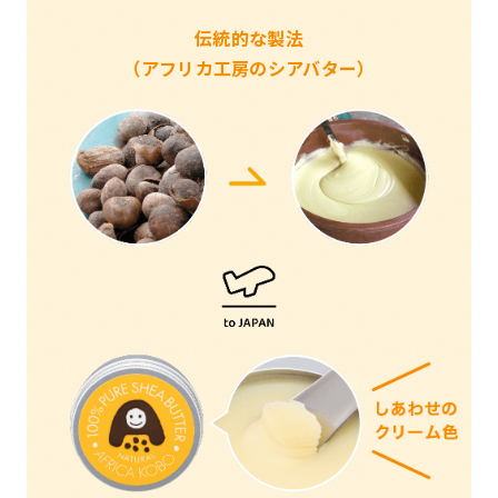
伝統的な製法
（アフリカ工房のシアバター）