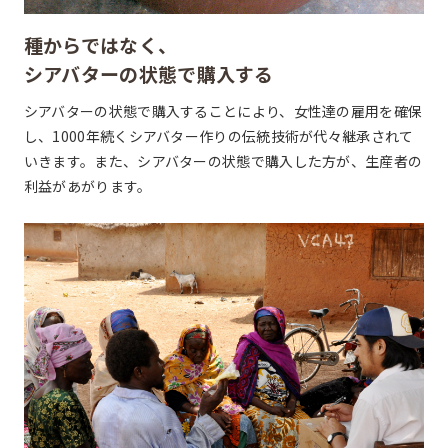
種からではなく、
シアバターの状態で購入する
シアバターの状態で購入することにより、女性達の雇用を確保
し、1000年続くシアバター作りの伝統技術が代々継承されて
いきます。また、シアバターの状態で購入した方が、生産者の
利益があがります。