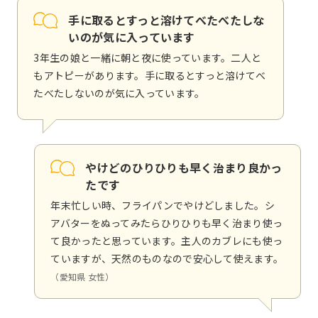
手に取るとすっと溶けてべたべたしな
いのが気に入っています
3年生の娘と一緒に朝と夜に使っています。二人と
もアトピーがあります。手に取るとすっと溶けてべ
たべたしないのが気に入っています。
やけどのひりひりも早く治まり良かっ
たです
年末忙しい時、フライパンでやけどしました。シ
アバターをぬってみたらひりひりも早く治まり使っ
て良かったと思っています。主人のカブレにも使っ
ていますが、天然のものなので安心して使えます。
（愛知県 女性）