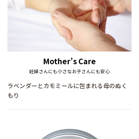
Mother’s Care
妊婦さんにも小さなお子さんにも安心
ラベンダーとカモミールに包まれる母のぬく
もり