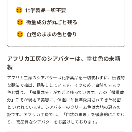
化学製品一切不要
微量成分が丸ごと残る
自然のままの色と香り
アフリカ工房のシアバターは、幸せ色の未精
製
アフリカ工房のシアバターは化学薬品を一切使わずに、伝統的
な製法で抽出、精製ししています。そのため、自然のままの
色と香り、「微量成分」が丸ごと残っています。この「微量成
分」こそが現地で美容に、保湿にと長年愛用されてきた秘密
と いわれています。シアバターのクリーム色は大地の恵みの
証です。アフリカ工房では、「自然のまま」を徹底的にこだわ
り、 高品質なシアバターをお届けしております。