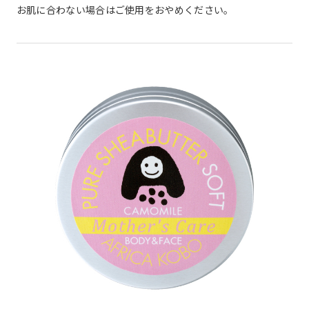
お肌に合わない場合はご使用をおやめください。