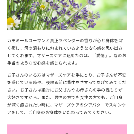
カモミールローマンと真正ラベンダーの香りが心と身体を深
く癒し、母の温もりに包まれているような安心感を思い出さ
せてくれます。マザーズケアに込めたのは、「愛情」。母のお
手当のような安心感を感じられます。
お子さんのいる方はマザーズケアを手にとり、お子さんが不安
を感じている時や、夜寝る前に背中をさすってあげてみてくだ
さい。お子さんは絶対にお父さんやお母さんの手の温もりが
大好きですから。また、男性の方でも女性の方でも、ご自身
が深く癒されたい時に、マザーズケアのシアバターでスキンケ
アをして、ご自身のお身体をいたわってみてください。