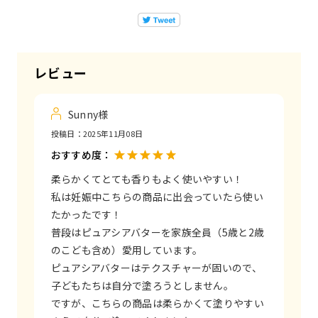
レビュー
Sunny様
投稿日：
2025年11月08日
おすすめ度：
柔らかくてとても香りもよく使いやすい！
私は妊娠中こちらの商品に出会っていたら使い
たかったです！
普段はピュアシアバターを家族全員（5歳と2歳
のこども含め）愛用しています。
ピュアシアバターはテクスチャーが固いので、
子どもたちは自分で塗ろうとしません。
ですが、こちらの商品は柔らかくて塗りやすい