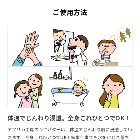
ご使用方法
体温でじんわり浸透。
全身これひとつでOK！
アフリカ工房のシアバターは、体温でじんわり肌に浸透してい
きます。全身これひとつでOK！家事仕事でも水をはじき落ち