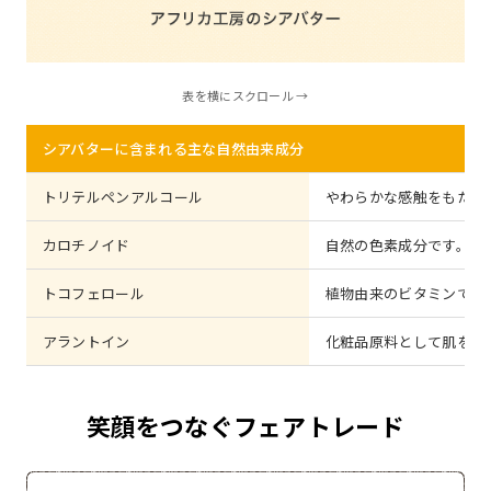
表を横にスクロール →
シアバターに含まれる主な自然由来成分
トリテルペンアルコール
やわらかな感触をもたら
カロチノイド
自然の色素成分です。
トコフェロール
植物由来のビタミンで、
アラントイン
化粧品原料として肌をす
笑顔をつなぐフェアトレード