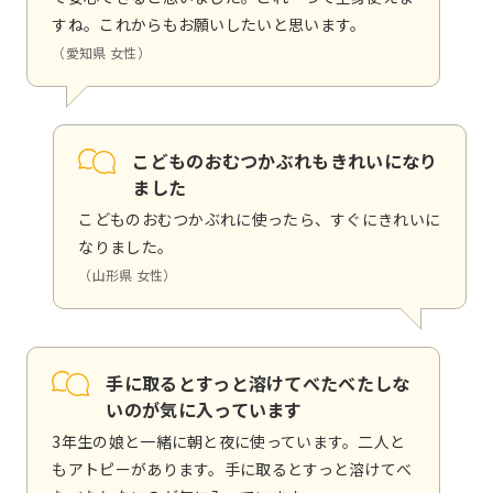
すね。これからもお願いしたいと思います。
（愛知県 女性）
こどものおむつかぶれもきれいになり
ました
こどものおむつかぶれに使ったら、すぐにきれいに
なりました。
（山形県 女性）
手に取るとすっと溶けてべたべたしな
いのが気に入っています
3年生の娘と一緒に朝と夜に使っています。二人と
もアトピーがあります。手に取るとすっと溶けてべ