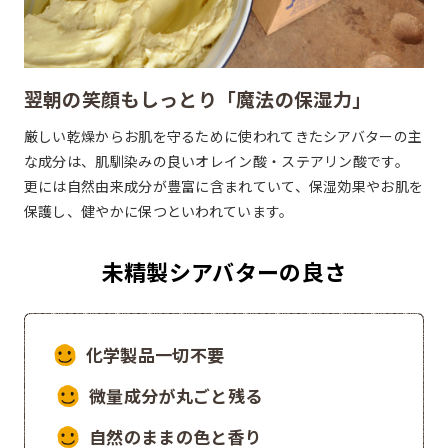
翌朝の笑顔もしっとり
「魔法の保湿力」
厳しい乾燥からお肌を守るために使われてきたシアバターの主
な成分は、肌馴染みの良いオレイン酸・ステアリン酸です。
更には自然由来成分が豊富に含まれていて、保湿効果やお肌を
保護し、健やかに保つといわれています。
未精製シアバターの良さ
化学製品一切不要
微量成分が丸ごと残る
自然のままの色と香り