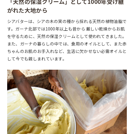
「天然の保湿クリーム」として
1000年受け継
がれた大地から
シアバターは、シアの木の実の種から採れる天然の植物油脂で
す。ガーナ北部では1000年以上も昔から 厳しい乾燥からお肌
を守るために、天然の保湿クリームとして使われてきました。
また、ガーナの暮らしの中では、食用のオイルとして、また赤
ちゃんのお肌のお手入れなど、生活に欠かせない必需オイルと
して今でも親しまれています。