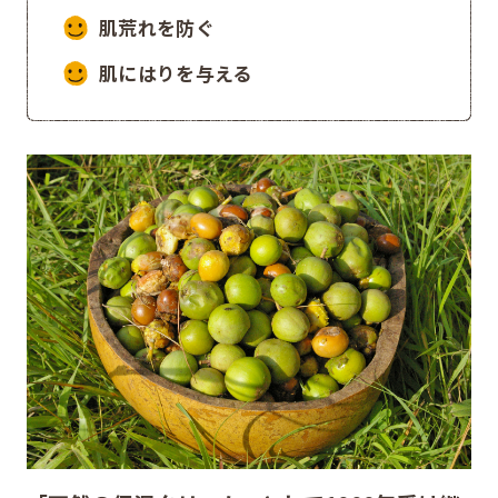
肌荒れを防ぐ
肌にはりを与える