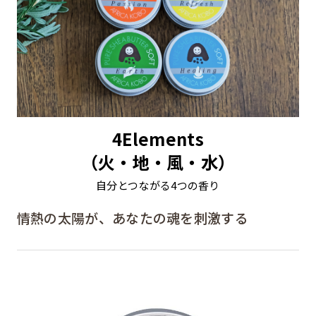
4Elements
（火・地・風・水）
自分とつながる4つの香り
情熱の太陽が、あなたの魂を刺激する