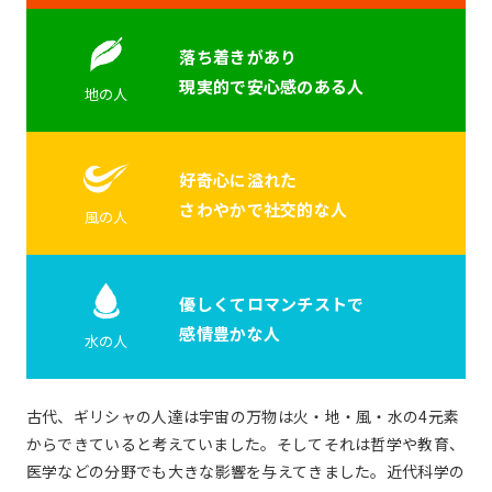
落ち着きがあり
現実的で安心感のある人
地の人
好奇心に溢れた
さわやかで社交的な人
風の人
優しくてロマンチストで
感情豊かな人
水の人
古代、ギリシャの人達は宇宙の万物は火・地・風・水の4元素
からできていると考えていました。そしてそれは哲学や教育、
医学などの分野でも大きな影響を与えてきました。近代科学の