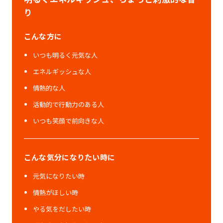
り
こんな方に
いつも明るく元気な人
エネルギッシュな人
情熱的な人
活動的で行動力のある人
いつも笑顔で前向きな人
こんな気分になりたい時に
元気になりたい時
情熱がほしい時
やる気をだしたい時