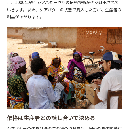
し、1000年続くシアバター作りの伝統技術が代々継承されて
いきます。また、シアバターの状態で購入した方が、生産者の
利益があがります。
価格は生産者との話し合いで決める
シアバターの価格はその年の種の収穫率や、国内の物価変動に