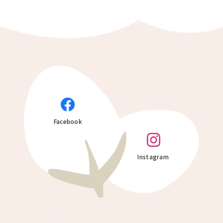
Facebook
Instagram