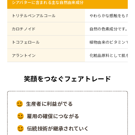
シアバターに含まれる主な自然由来成分
トリテルペンアルコール
やわらかな感触をもたら
カロチノイド
自然の色素成分です。
トコフェロール
植物由来のビタミンで、
アラントイン
化粧品原料として肌をす
笑顔をつなぐフェアトレード
生産者に利益がでる
雇用の確保につながる
伝統技術が継承されていく