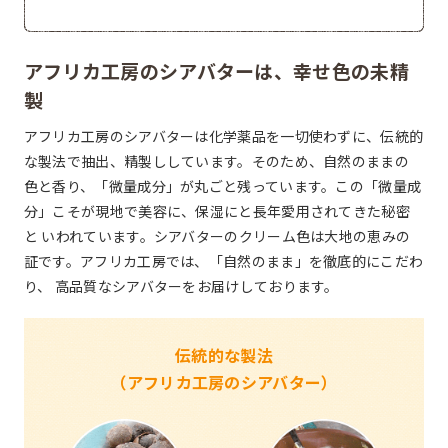
アフリカ工房のシアバターは、幸せ色の未精
製
アフリカ工房のシアバターは化学薬品を一切使わずに、伝統的
な製法で抽出、精製ししています。そのため、自然のままの
色と香り、「微量成分」が丸ごと残っています。この「微量成
分」こそが現地で美容に、保湿にと長年愛用されてきた秘密
と いわれています。シアバターのクリーム色は大地の恵みの
証です。アフリカ工房では、「自然のまま」を徹底的にこだわ
り、 高品質なシアバターをお届けしております。
伝統的な製法
（アフリカ工房のシアバター）