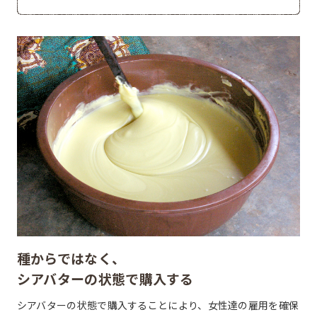
種からではなく、
シアバターの状態で購入する
シアバターの状態で購入することにより、女性達の雇用を確保