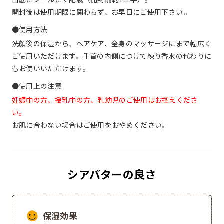
開封後は使用期限に関わらず、お早目にご使用下さい 。
●使用方法
洗顔後の保湿から、ヘアケア、全身のマッサージにまで幅広く
ご使用いただけます。手首の内側につけて練り香水の代わりに
もお使いいただけます。
●使用上の注意
妊娠中の方、授乳中の方、乳幼児のご使用はお控えくださ
い。
お肌に合わない場合はご使用をおやめください。
シアバターの良さ
保湿効果