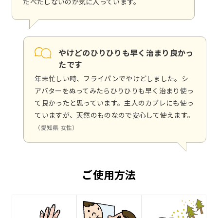
たべたしないのが気に入っています。
やけどのひりひりも早く治まり良かっ
たです
年末忙しい時、フライパンでやけどしました。シ
アバターをぬってみたらひりひりも早く治まり使っ
て良かったと思っています。主人のカブレにも使っ
ていますが、天然のものなので安心して使えます。
（愛知県 女性）
ご使用方法