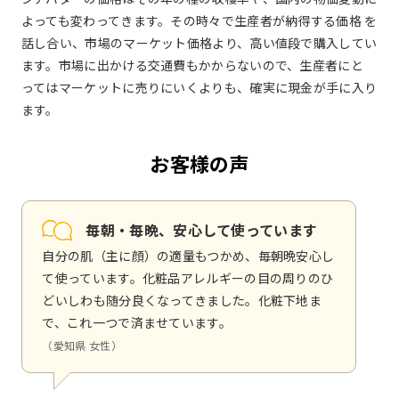
よっても変わってきます。その時々で生産者が納得する価格 を
話し合い、市場のマーケット価格より、高い値段で購入してい
ます。市場に出かける交通費もかからないので、生産者にと
ってはマーケットに売りにいくよりも、確実に現金が手に入り
ます。
お客様の声
毎朝・毎晩、安心して使っています
自分の肌（主に顔）の適量もつかめ、毎朝晩安心し
て使っています。化粧品アレルギーの目の周りのひ
どいしわも随分良くなってきました。化粧下地ま
で、これ一つで済ませています。
（愛知県 女性）