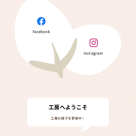
Facebook
Instagram
工房へようこそ
工房の様子を更新中！