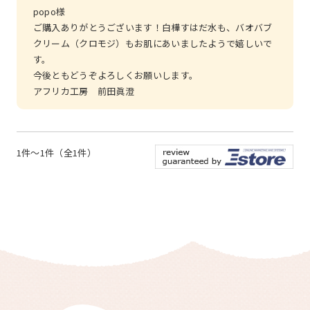
popo様
ご購入ありがとうございます！白樺すはだ水も、バオバブ
クリーム（クロモジ）もお肌にあいましたようで嬉しいで
す。
今後ともどうぞよろしくお願いします。
アフリカ工房 前田眞澄
1件～1件（全1件）