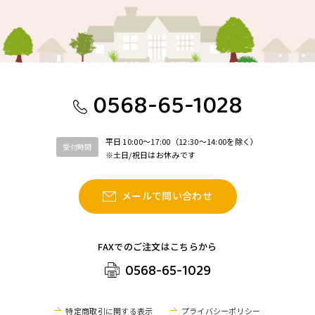
0568-65-1028
平日 10:00〜17:00（12:30〜14:00を除く）
受付時間
※土日/祝日はお休みです
メールで問い合わせ
FAXでのご注文はこちらから
0568-65-1029
特定商取引に関する表示
プライバシーポリシー